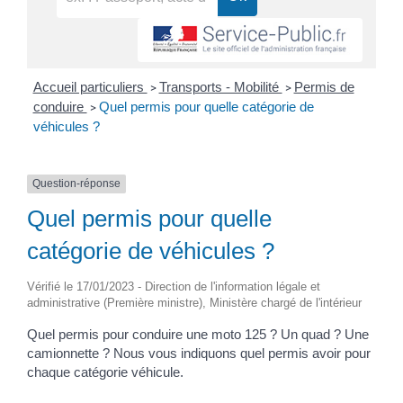
Accueil particuliers
Transports - Mobilité
Permis de
>
>
conduire
Quel permis pour quelle catégorie de
>
véhicules ?
Question-réponse
Quel permis pour quelle
catégorie de véhicules ?
Vérifié le 17/01/2023 - Direction de l'information légale et
administrative (Première ministre), Ministère chargé de l'intérieur
Quel permis pour conduire une moto 125 ? Un quad ? Une
camionnette ? Nous vous indiquons quel permis avoir pour
chaque catégorie véhicule.