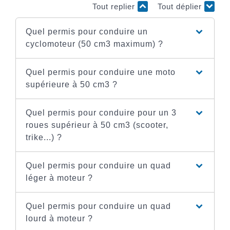
Tout replier
Tout déplier
Quel permis pour conduire un
cyclomoteur (50 cm3 maximum) ?
Quel permis pour conduire une moto
supérieure à 50 cm3 ?
Quel permis pour conduire pour un 3
roues supérieur à 50 cm3 (scooter,
trike...) ?
Quel permis pour conduire un quad
léger à moteur ?
Quel permis pour conduire un quad
lourd à moteur ?