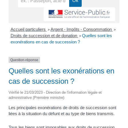
Accueil particuliers
Argent - Impôts - Consommation
>
>
Droits de succession et de donation
Quelles sont les
>
exonérations en cas de succession ?
Question-réponse
Quelles sont les exonérations en
cas de succession ?
Vérifié le 21/03/2023 - Direction de l'information légale et
administrative (Première ministre)
Les principales exonérations de droits de succession sont
liées à la situation du défunt et au type de biens transmis.
Tous les biens sont imposables aux droits de succession,