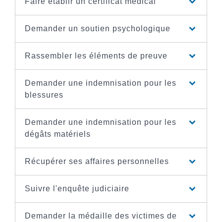
Faire établir un certificat médical
Demander un soutien psychologique
Rassembler les éléments de preuve
Demander une indemnisation pour les
blessures
Demander une indemnisation pour les
dégâts matériels
Récupérer ses affaires personnelles
Suivre l'enquête judiciaire
Demander la médaille des victimes de