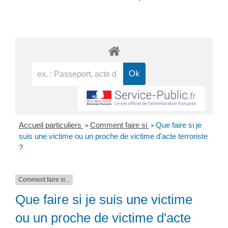
Accueil particuliers
Comment faire si
Que faire si je
>
>
suis une victime ou un proche de victime d'acte terroriste
?
Comment faire si...
Que faire si je suis une victime
ou un proche de victime d'acte