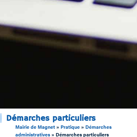
Démarches particuliers
Mairie de Magnet
»
Pratique
»
Démarches
administratives
»
Démarches particuliers