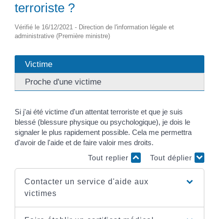
terroriste ?
Vérifié le 16/12/2021 - Direction de l'information légale et
administrative (Première ministre)
Victime
Proche d'une victime
Si j'ai été victime d'un attentat terroriste et que je suis
blessé (blessure physique ou psychologique), je dois le
signaler le plus rapidement possible. Cela me permettra
d'avoir de l'aide et de faire valoir mes droits.
Tout replier
Tout déplier
Contacter un service d'aide aux
victimes