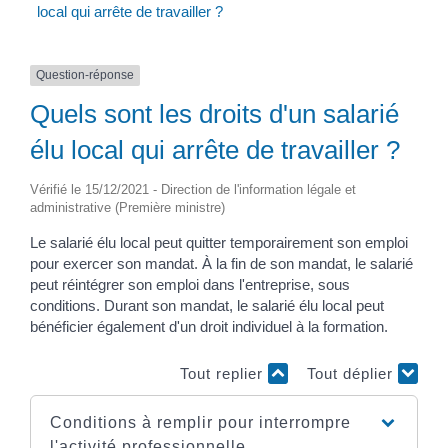
local qui arrête de travailler ?
Question-réponse
Quels sont les droits d'un salarié
élu local qui arrête de travailler ?
Vérifié le 15/12/2021 - Direction de l'information légale et
administrative (Première ministre)
Le salarié élu local peut quitter temporairement son emploi
pour exercer son mandat. À la fin de son mandat, le salarié
peut réintégrer son emploi dans l'entreprise, sous
conditions. Durant son mandat, le salarié élu local peut
bénéficier également d'un droit individuel à la formation.
Tout replier
Tout déplier
Conditions à remplir pour interrompre
l'activité professionnelle