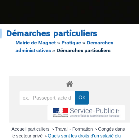
Démarches particuliers
Mairie de Magnet
»
Pratique
»
Démarches
administratives
»
Démarches particuliers
Accueil particuliers
Travail - Formation
Congés dans
>
>
le secteur privé
Quels sont les droits d'un salarié élu
>